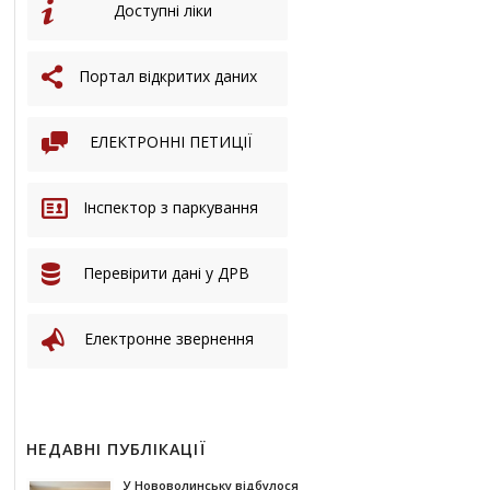
Доступні ліки
Портал відкритих даних
ЕЛЕКТРОННІ ПЕТИЦІЇ
Інспектор з паркування
Перевірити дані у ДРВ
Електронне звернення
НЕДАВНІ ПУБЛІКАЦІЇ
У Нововолинську відбулося