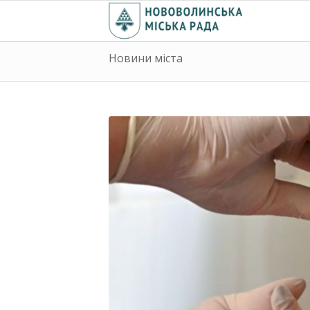
Новини міста