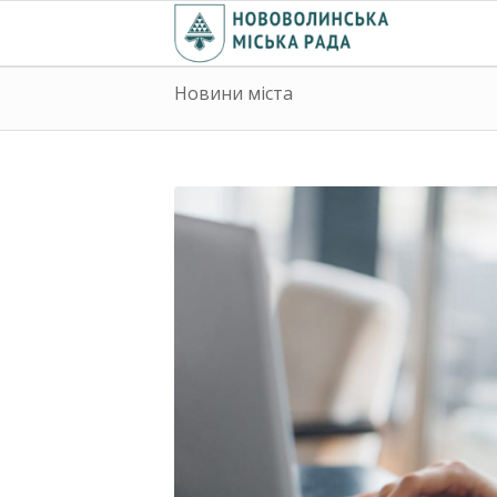
Новини міста