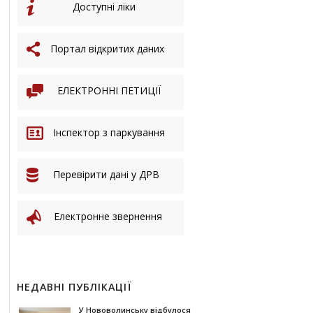
Доступні ліки
Портал відкритих даних
ЕЛЕКТРОННІ ПЕТИЦІЇ
Інспектор з паркування
Перевірити дані у ДРВ
Електронне звернення
НЕДАВНІ ПУБЛІКАЦІЇ
У Нововолинську відбулося