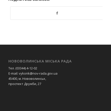
НОВОВОЛИНСЬКА МІСЬКА РАДА
Тел. (03344) 4-12-02
E-mail: vykonk@nov-rada.gov.ua
45400, м. Нововолинськ,
проспект Дружби, 27