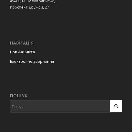
45400, м. Нововолинськ,
проспект Дружби, 27
НАВІГАЦІЯ
Новини міста
Електронне звернення
ПОШУК