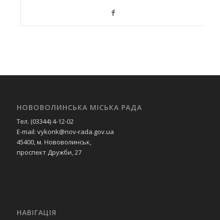
НОВОВОЛИНСЬКА МІСЬКА РАДА
Тел. (03344) 4-12-02
E-mail: vykonk@nov-rada.gov.ua
45400, м. Нововолинськ,
проспект Дружби, 27
НАВІГАЦІЯ