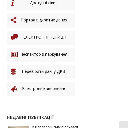
Доступні ліки
Портал відкритих даних
ЕЛЕКТРОННІ ПЕТИЦІЇ
Інспектор з паркування
Перевірити дані у ДРВ
Електронне звернення
НЕДАВНІ ПУБЛІКАЦІЇ
У Нововолинську відбулося