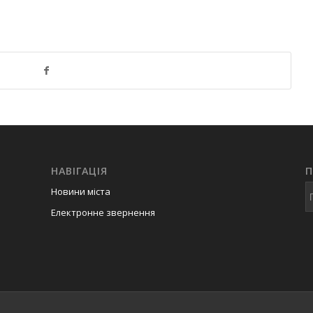
НАВІГАЦІЯ
Новини міста
Електронне звернення