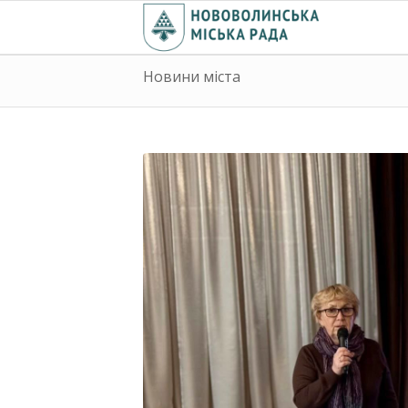
Новини міста