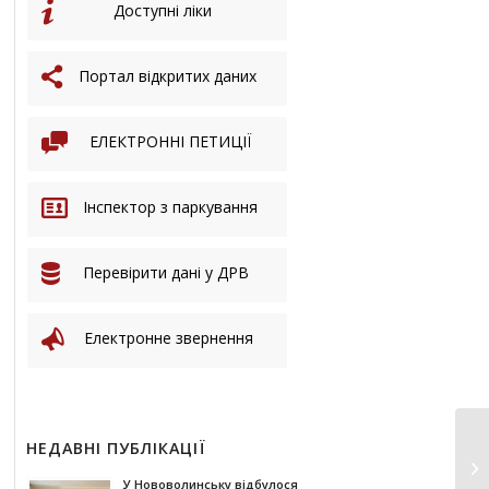
Доступні ліки
Портал відкритих даних
ЕЛЕКТРОННІ ПЕТИЦІЇ
Інспектор з паркування
Перевірити дані у ДРВ
Електронне звернення
НЕДАВНІ ПУБЛІКАЦІЇ
У Нововолинську відбулося