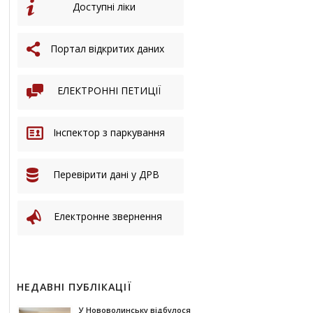
Доступні ліки
Портал відкритих даних
ЕЛЕКТРОННІ ПЕТИЦІЇ
Інспектор з паркування
Перевірити дані у ДРВ
Електронне звернення
НЕДАВНІ ПУБЛІКАЦІЇ
У Нововолинську відбулося