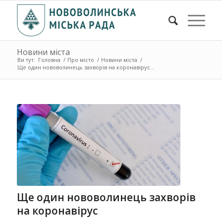
Новини міста
Ви тут:
Головна
/
Про місто
/
Новини міста
/
Ще один нововолинець захворів на коронавірус...
Ще один нововолинець захворів
на коронавірус