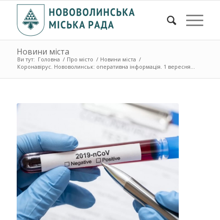
Новини міста
Ви тут:
Головна
/
Про місто
/
Новини міста
/
Коронавірус. Нововолинськ: оперативна інформація. 1 вересня...