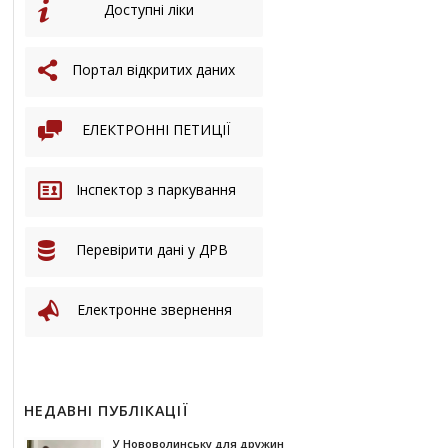
Доступні ліки
Портал відкритих даних
ЕЛЕКТРОННІ ПЕТИЦІЇ
Інспектор з паркування
Перевірити дані у ДРВ
Електронне звернення
НЕДАВНІ ПУБЛІКАЦІЇ
У Нововолинську для дружин