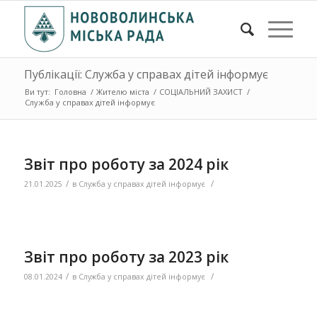
Публікації: Служба у справах дітей інформує
Ви тут:
Головна
/
Жителю міста
/
СОЦІАЛЬНИЙ ЗАХИСТ
/
Служба у справах дітей інформує
Звіт про роботу за 2024 рік
/
/
21.01.2025
в
Служба у справах дітей інформує
Звіт про роботу за 2023 рік
/
/
08.01.2024
в
Служба у справах дітей інформує